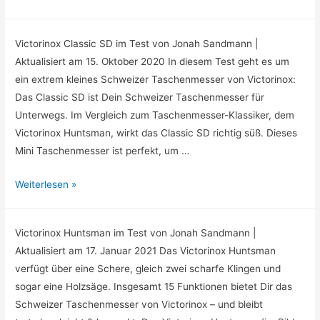
Victorinox Classic SD im Test von Jonah Sandmann |
Aktualisiert am 15. Oktober 2020 In diesem Test geht es um
ein extrem kleines Schweizer Taschenmesser von Victorinox:
Das Classic SD ist Dein Schweizer Taschenmesser für
Unterwegs. Im Vergleich zum Taschenmesser-Klassiker, dem
Victorinox Huntsman, wirkt das Classic SD richtig süß. Dieses
Mini Taschenmesser ist perfekt, um …
Weiterlesen »
Victorinox Huntsman im Test von Jonah Sandmann |
Aktualisiert am 17. Januar 2021 Das Victorinox Huntsman
verfügt über eine Schere, gleich zwei scharfe Klingen und
sogar eine Holzsäge. Insgesamt 15 Funktionen bietet Dir das
Schweizer Taschenmesser von Victorinox – und bleibt