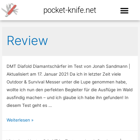
pocket-knife.net
Review
DMT Diafold Diamantschärfer im Test von Jonah Sandmann |
Aktualisiert am 17. Januar 2021 Da ich in letzter Zeit viele
Outdoor & Survival Messer unter die Lupe genommen habe,
wollte ich nun den perfekten Begleiter für die Ausflüge im Wald
ausfindig machen – und ich glaube ich habe ihn gefunden! In
diesem Test geht es …
Weiterlesen »