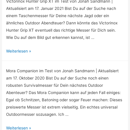
Victorinox Hunter Grip XT im Test von Jonah Sandmann |
Aktualisiert am 17. Januar 2021 Bist Du auf der Suche nach
einem Taschenmesser für Deine nächste Jagd oder ein
ähnliches Outdoor Abendteuer? Dann könnte das Victorinox
Hunter Grip XT eventuell das richtige Messer für Dich sein.
Wie Du auf dem Bild gut erkennen kannst, ist …
Weiterlesen »
Mora Companion im Test von Jonah Sandmann | Aktualisiert
am 17. Oktober 2020 Bist Du auf der Suche noch einen
robusten Survivalmesser für Dein nächstes Outdoor
Abenteuer? Das Mora Companion kann auf jeden Fall einiges:
Egal ob Schnitzen, Batoning oder sogar Feuer machen: Dieses
preiswerte Messer ist extrem vielseitig. Ein echtes universal
Outdoormesser sozusagen. Ich …
Weiterlesen »